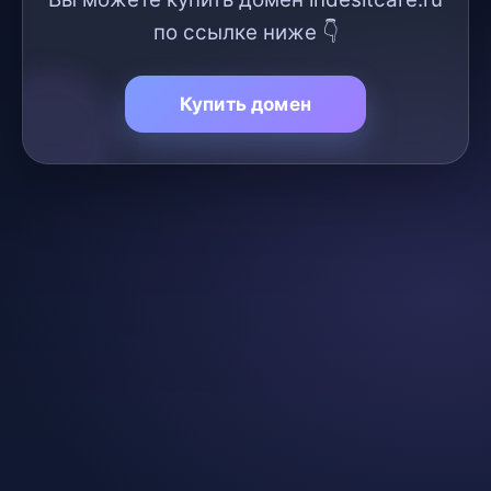
по ссылке ниже 👇
Купить домен